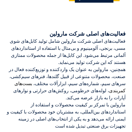
فعالیت‌های اصلی شرکت مارولین
فعالیت‌های اصلی شرکت مارولین شامل تولید کابل‌های شوی
مسی، برنجی، آلومینیوم و بی‌متال با استفاده از استانداردهای
آلمانی مرتبط می‌شود. این کابل‌ها از جمله محصولات ممتازی
هستند که این شرکت تولید می‌نماید.
همچنین، مارولین به عنوان یک وارد‌کننده و توزیع‌کننده فعال در
صنعت، محصولات متنوعی از قبیل گلندها، فنرهای سیم‌کشی،
سرهای سیم، شماره‌های سیم، ابزارآلات مختلف،
بست‌های
کمربندی
، لوله‌های خرطومی، روکش‌های حرارتی و نوارهای
آپارات را به بازار عرضه می‌کند.
مارولین با تمرکز بر کیفیت محصولات و استفاده از
استانداردهای بین‌المللی، به مشتریان خود محصولات با کیفیت و
ایمنی ارائه می‌دهد و به یکی از انتخاب‌های اصلی در زمینه
تجهیزات برق صنعتی تبدیل شده است