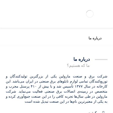
درباره ما
درباره ما
ما که هستیم؟
شرکت برق و صنعت مارولین یکی از بزرگترین تولیدکنندگان و
توزیع‌کنندگان تمامی لوازم تابلوهای برق صنعتی در ایران می‌باشد. این
کارخانه در سال ۱۳۷۷ تأسیس شد و با بیش از ۴۱۰ پرسنل مجرب و
متخصص در زمینه‌ی اتصالات برق صنعتی فعالیت می‌نماید. شرکت
مارولین در طی سال‌ها تجربه کافی را در این صنعت جمع‌آوری کرده و
به یکی از معتبرترین نام‌ها در این صنعت تبدیل شده است
کیفت