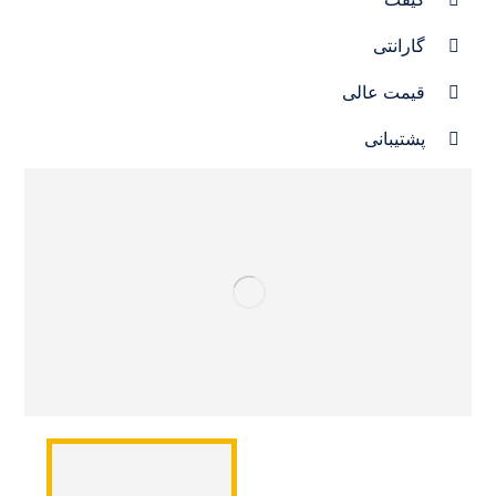
گارانتی
قیمت عالی
پشتیبانی