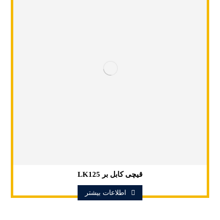
قیچی کابل بر LK125
اطلاعات بیشتر