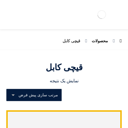
محصولات
قیچی کابل
قیچی کابل
نمایش یک نتیجه