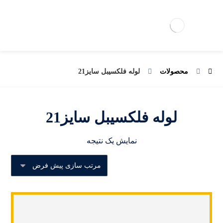
محصولات
لوله فلکسیبل سایز21
لوله فلکسیبل سایز21
نمایش یک نتیجه