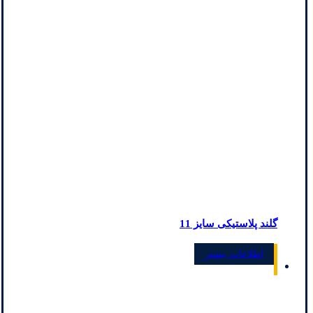
گلند پلاستیکی سایز 11
اطلاعات بیشتر