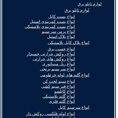
لوازم تابلو برق
لوازم تابلو برق
انواع بست کابل
انواع بست کمربندی استیل
انواع بست کمربندی پلاستیکی
انواع پرس سر سیم
انواع پلاک استیل
انواع پلاک کابل پلاستیکی
انواع چسب برق
انواع روکش حرارتی چسبدار
انواع روکش های حرارتی
انواع ریل مینیاتوری
انواع سر سیم برنجی
انواع گلند های لوله خرطومی
انواع سیم لخت کن
انواع فنر سیم کشی
انواع کابلشو
انواع گلند پلاستیکی
انواع گلند فلزی
انواع سرسیم کابل
انواع لوله فلکسی روکش دار