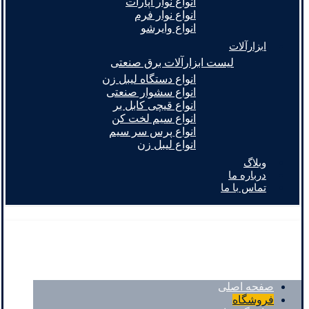
انواع نوار آپارات
انواع نوار فرم
انواع وایرشو
ابزارآلات
لیست ابزارآلات برق صنعتی
انواع دستگاه لیبل زن
انواع سشوار صنعتی
انواع قیچی کابل بر
انواع سیم لخت کن
انواع پرس سر سیم
انواع لیبل زن
وبلاگ
درباره ما
تماس با ما
صفحه اصلی
فروشگاه