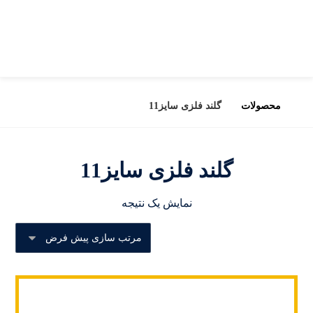
محصولات
گلند فلزی سایز11
گلند فلزی سایز11
نمایش یک نتیجه