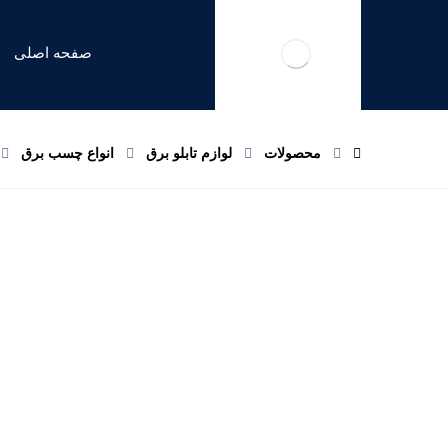
صفحه اصلی
محصولات
لوازم تابلو برق
انواع چسب برق