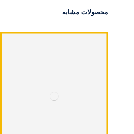
محصولات مشابه