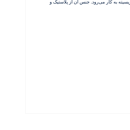
یته به کار می‌رود. جنس آن از پلاستیک و