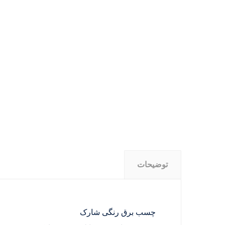
توضیحات
چسب برق رنگی شارک