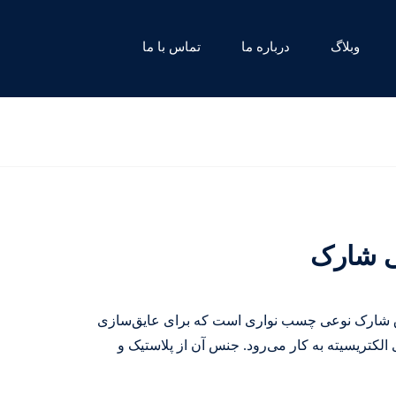
وبلاگ
درباره ما
تماس با ما
 شارک
ق شارک نوعی چسب نواری است که برای عایق‌سازی
الکتریسیته به کار می‌رود. جنس آن از پلاستیک و