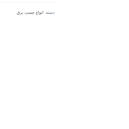
دسته:
انواع چسب برق