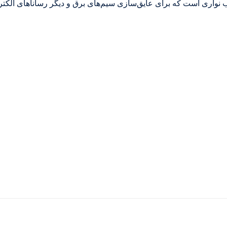
اری است که برای عایق‌سازی سیم‌های برق و دیگر رساناهای الکتریس