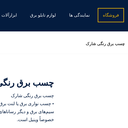
فروشگاه
نمایندگی ها
لوازم تابلو برق
ابزارآلات
چسب برق رنگی شارک
چسب برق رنگی
چسب برق رنگی شارک
• چسب نواری برق یا لنت بر
سیم‌های برق و دیگر رساناهای 
خصوصاً وینیل است.