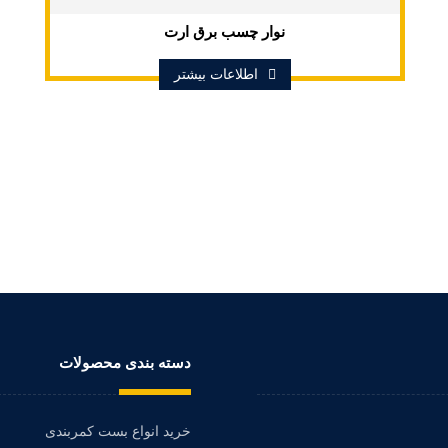
نوار چسب برق ارت
اطلاعات بیشتر
دسته بندی محصولات
خرید انواع بست کمربندی