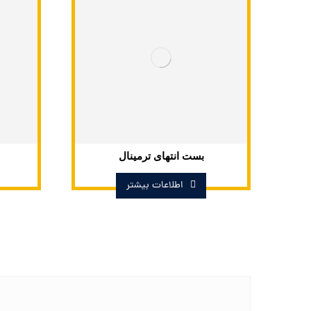
بست انتهای ترمینال
اطلاعات بیشتر