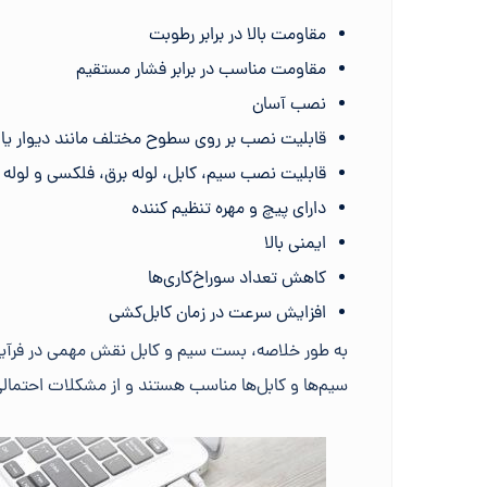
مقاومت بالا در برابر رطوبت
مقاومت مناسب در برابر فشار مستقیم
نصب آسان
قابلیت نصب بر روی سطوح مختلف مانند دیوار ی
قابلیت نصب سیم، کابل، لوله برق، فلکسی و لوله
دارای پیچ و مهره تنظیم کننده
ایمنی بالا
کاهش تعداد سوراخ‌کاری‌ها
افزایش سرعت در زمان کابل‌کشی
به طور خلاصه، بست سیم و کابل نقش مهمی در فرآینس
سیم‌ها و کابل‌ها مناسب هستند و از مشکلات احتمالی