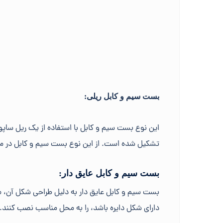
بست سیم و کابل ریلی:
این نوع بست سیم و کابل با استفاده از یک ریل ساپ
تشکیل شده است. از این نوع بست سیم و کابل در مواق
بست سیم و کابل عایق دار:
بست سیم و کابل عایق دار به دلیل طراحی شکل آن، می
دارای شکل دایره باشد، را به محل مناسب نصب کنند. از