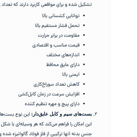
تشکیل شده و برای مواقعی کاربرد دارند که تعداد 
توانایی کشسانی بالا
تحمل فشار مستقیم بالا
مقاومت در برابر حرارت
قیمت مناسب و اقتصادی
اندازه‌های مختلف
دارای عایق محافظ
ایمنی بالا
کاهش تعداد سوراخ‌کاری
افزایش سرعت در زمان کابل‌کشی
دارای پیچ و مهره تنظیم کننده
این نوع بست‌ها ب
بست‌های سیم و کابل عایق‌دار:
این امکان را فراهم می‌کند که هر وسیله‌ای با شک
جنس بدنه آنها ترکیبی از فلز فولاد گالوانیزه شد