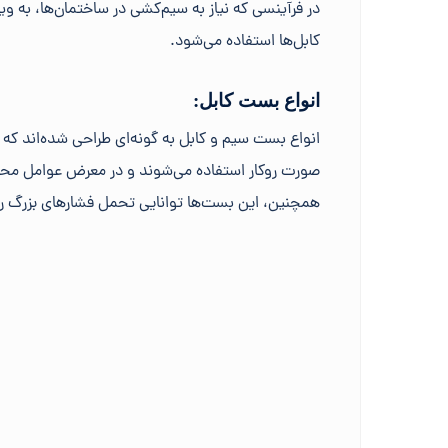
در فرآینسی که نیاز به سیم‌کشی در ساختمان‌ها، به و
کابل‌ها استفاده می‌شود.
انواع بست کابل:
انواع بست سیم و کابل به گونه‌ای طراحی شده‌اند که 
صورت روکار استفاده می‌شوند و در معرض عوامل محیطی 
همچنین، این بست‌ها توانایی تحمل فشارهای بزرگ را 