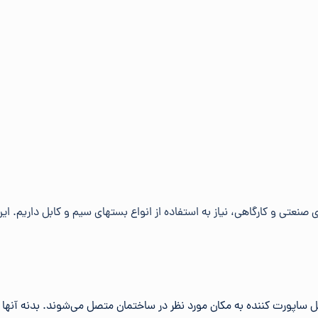
عتی و کارگاهی، نیاز به استفاده از انواع بستهای سیم و کابل داریم. این ب
ساپورت کننده به مکان مورد نظر در ساختمان متصل می‌شوند. بدنه آنها م