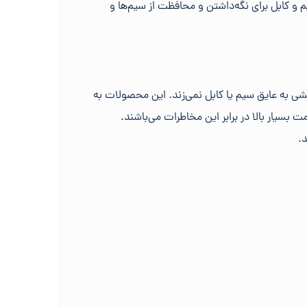
 و کابل برای نگه‌داشتن و محافظت از سیم‌ها و
خشی به عایق سیم یا کابل نمی‌زند. این محصولات به
بسیار بالا در برابر این مخاطرات می‌باشند.
.