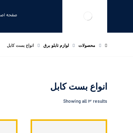
صفحه اصل
محصولات
لوازم تابلو برق
انواع بست کابل
انواع بست کابل
Showing all 3 results