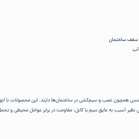
ا سقف ساختمان
 آب
ی همچون نصب و سیم‌کشی در ساختمان‌ها دارند. این محصولات با انواع م
 نظیر آسیب به عایق سیم یا کابل، مقاومت در برابر عوامل محیطی و تحمل 