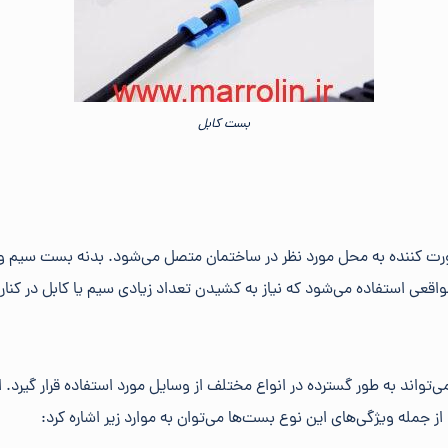
بست کابل
ورت کننده به محل مورد نظر در ساختمان متصل می‌شود. بدنه بست سیم و 
عی استفاده می‌شود که نیاز به کشیدن تعداد زیادی سیم یا کابل در کنار
‌تواند به طور گسترده در انواع مختلف از وسایل مورد استفاده قرار گیرد
 جمله ویژگی‌های این نوع بست‌ها می‌توان به موارد زیر اشاره کرد: