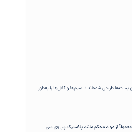
ست‌ها طراحی شده‌اند تا سیم‌ها و کابل‌ها را به‌طور
عمولاً از مواد محکم مانند پلاستیک پی وی سی