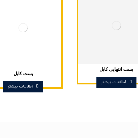
بست انتهایی کابل
بست کابل
اطلاعات بیشتر
اطلاعات بیشتر