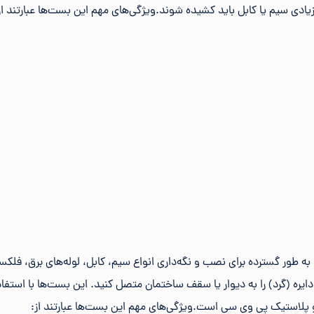
زیادی سیم یا کابل باید کشیده شوند.ویژگی‌های مهم این بست‌ها عبارتند از
ه طور گسترده برای نصب و نگه‌داری انواع سیم، کابل، لوله‌های برق، فلکسی
ل دایره (گرد) را به دیوار یا سقف ساختمان متصل کنید. این بست‌ها با اس
ه و پلاستیک پی وی سی است.ویژگی‌های مهم این بست‌ها عبارتند از: