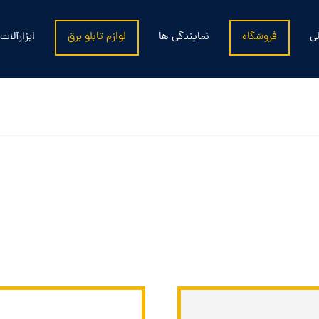
ی
فروشگاه
نمایندگی ها
لوازم تابلو برق
ابزارآلات