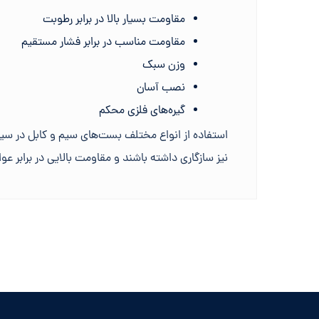
مقاومت بسیار بالا در برابر رطوبت
مقاومت مناسب در برابر فشار مستقیم
وزن سبک
نصب آسان
گیره‌های فلزی محکم
استفاده از انواع مختلف بست‌های سیم و کابل در سیم
نیز سازگاری داشته باشند و مقاومت بالایی در برابر 