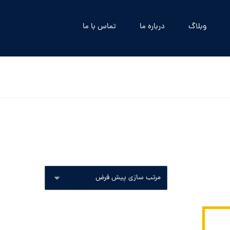
وبلاگ
درباره ما
تماس با ما