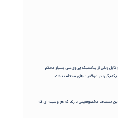
کابل ریلی از پلاستیک پی‌وی‌سی بسیار محکم
 یکدیگر و در موقعیت‌های مختلف باشد.
. این بست‌ها مخصوصیتی دارند که هر وسیله ای که