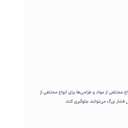
ختلفی از مواد و طراحی‌ها برای انواع مختلفی از
فشار بزرگ می‌توانند جلوگیری کنند