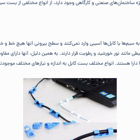
یژه ساختمان‌های صنعتی و کارگاهی وجود دارد، از انواع مختلفی از بست سیم
به سیم‌ها یا کابل‌ها آسیبی وارد نمی‌کنند و سطح بیرونی آنها هیچ خط و 
مانند نور خورشید و رطوبت قرار دارند. به همین دلیل، آنها دارای مقاومت 
دارا هستند. انواع مختلف بست کابل به اندازه و نیازهای مختلف موجودند