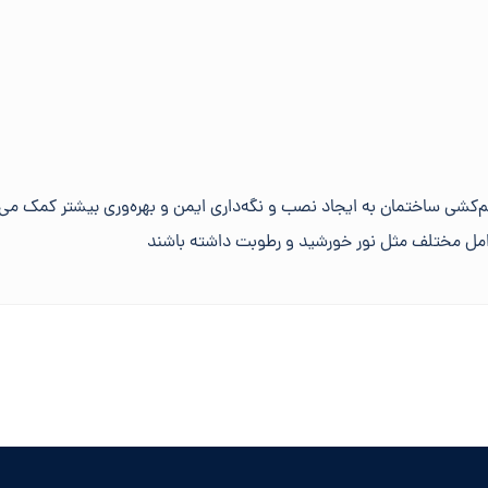
‌کشی ساختمان به ایجاد نصب و نگه‌داری ایمن و بهره‌وری بیشتر کمک می‌
عوامل مختلف مثل نور خورشید و رطوبت داشته باشند