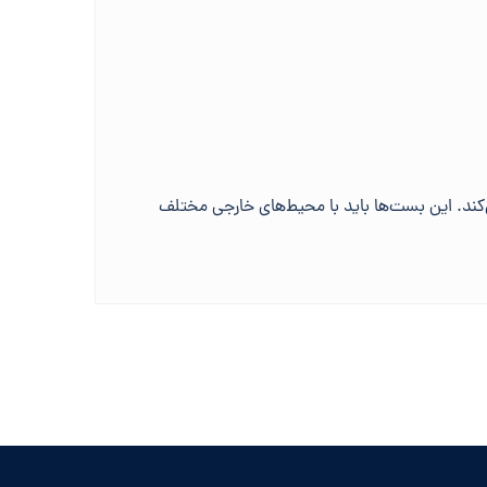
کند. این بست‌ها باید با محیط‌های خارجی مختلف