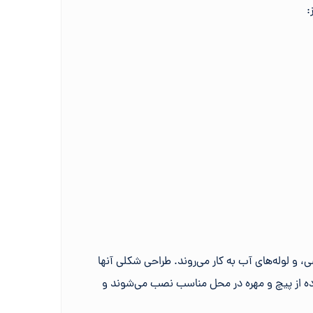
:
، و لوله‌های آب به کار می‌روند. طراحی شکلی آنها
تفاده از پیچ و مهره در محل مناسب نصب می‌شوند و