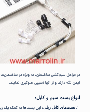
در مراحل سیم‌کشی ساختمان، به ویژه در ساختمان‌های صن
ایمن نگه دارند و از آنها آسیبی جلوگیری نمایند.
انواع بست سیم و کابل:
این بست‌ها به کمک یک ریل 
بست‌های کابل ریلی: