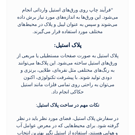
“فرآیند چاپ روی ورق‌های استیل وارداتی انجام
می‌شود. این ورق‌ها به اندازه‌های مورد نیاز برش داده
می‌شوند و سپس به عنوان لیبل و پلاک در محیط‌های
مختلف مورد استفاده قرار می‌گیرند.
پلاک استیل
:
پلاک استیل به صورت صفحات مستطیلی یا مربعی از
ورق‌های استیل ساخته می‌شود. این پلاک‌ها می‌توانند
به رنگ‌های مختلفی مثل نقره‌ای، طلایی، برنزی و
دودی تولید شوند. با پیشرفت تکنولوژی، اکنون
می‌توان به راحتی روی تمامی فلزات مانند استیل
حکاکی انجام داد.
نکات مهم در ساخت پلاک استیل
:
در سفارش پلاک استیل، فضای مورد نظر باید در نظر
گرفته شود. برای محیط‌هایی که در معرض عوامل آب
و هوایی هستند، استفاده از استیل نگیر بهترین انتخاب