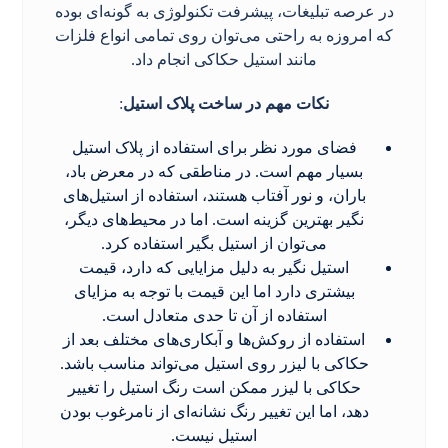
در عرصه تبلیغات، پیشرفت تکنولوژی به گونه‌ای بوده
که امروزه به راحتی می‌توان روی تمامی انواع فلزات
مانند استیل حکاکی انجام داد.
نکات مهم در ساخت پلاک استیل
:
فضای مورد نظر برای استفاده از پلاک استیل
بسیار مهم است. در مناطقی که در معرض باد،
باران، و نور آفتاب هستند، استفاده از استیل‌های
نگیر بهترین گزینه است. اما در محیط‌های دیگر،
می‌توان از استیل بگیر استفاده کرد.
استیل نگیر به دلیل مزایایی که دارد، قیمت
بیشتری دارد اما این قیمت با توجه به مزایای
استفاده از آن تا حدی متعادل است.
استفاده از روکش‌ها و آبکاری‌های مختلف بعد از
حکاکی با لیزر روی استیل می‌تواند مناسب باشد.
حکاکی با لیزر ممکن است رنگ استیل را تغییر
دهد، اما این تغییر رنگ نشانه‌ای از نامرغوب بودن
استیل نیست.