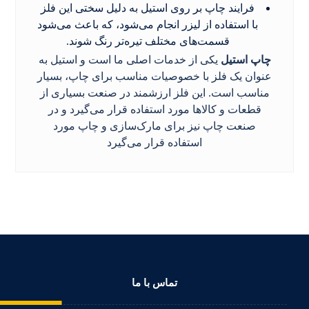
فرایند چاپ بر روی استیل به دلیل سختی این فلز
با استفاده از لیزر انجام می‌شود، که باعث می‌شود
قسمت‌های مختلف تیره‌تر رنگ شوند.
چاپ استیل
یکی از خدمات اصلی ما است و استیل به
عنوان یک فلز با خصوصیات مناسب برای چاپ، بسیار
مناسب است. این فلز ارزشمند در صنعت بسیاری از
قطعات و کالاها مورد استفاده قرار می‌گیرد و در
صنعت چاپ نیز برای مارک‌سازی و چاپ مورد
استفاده قرار می‌گیرد
تماس با ما