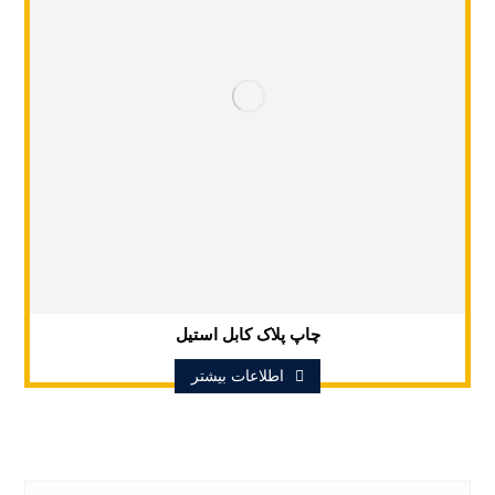
چاپ پلاک کابل استیل
اطلاعات بیشتر