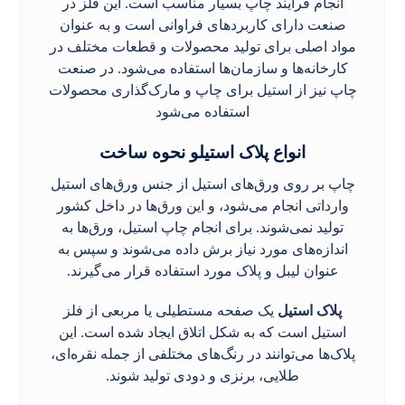
انجام فرآیند چاپ بسیار مناسب است. این فلز در
صنعت دارای کاربردهای فراوانی است و به عنوان
مواد اصلی برای تولید محصولات و قطعات مختلف در
کارخانه‌ها و سازمان‌ها استفاده می‌شود. در صنعت
چاپ نیز از استیل برای چاپ و مارک‌گذاری محصولات
استفاده می‌شود
انواع پلاک استیلو نحوه ساخت
چاپ بر روی ورق‌های استیل از جنس ورق‌های استیل
وارداتی انجام می‌شود، و این ورق‌ها در داخل کشور
تولید نمی‌شوند. برای انجام چاپ استیل، ورق‌ها به
اندازه‌های مورد نیاز برش داده می‌شوند و سپس به
عنوان لیبل و پلاک مورد استفاده قرار می‌گیرند.
پلاک استیل
یک صفحه مستطیلی یا مربعی از فلز
استیل است که به شکل اتلاق ایجاد شده است. این
پلاک‌ها می‌توانند در رنگ‌های مختلفی از جمله نقره‌ای،
طلایی، برنزی و دودی تولید شوند.