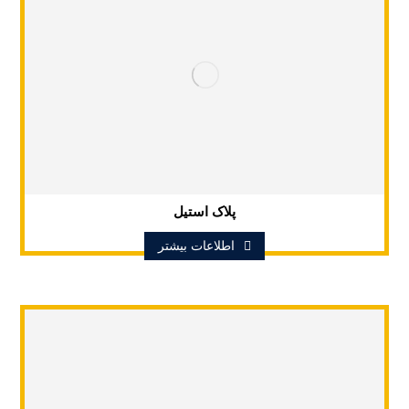
پلاک استیل
اطلاعات بیشتر