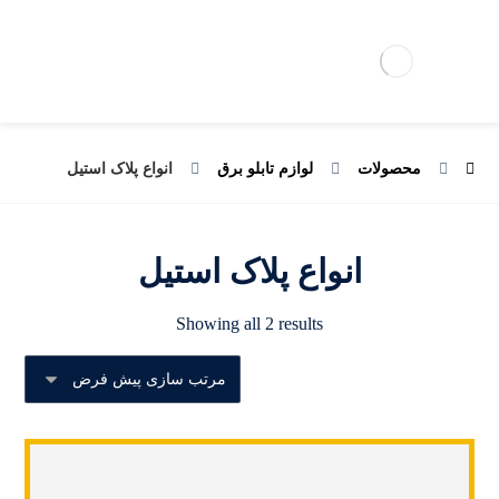
محصولات
لوازم تابلو برق
انواع پلاک استیل
انواع پلاک استیل
Showing all 2 results