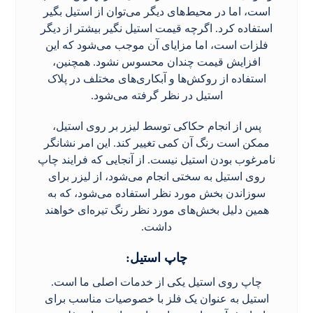
است، اما در محیط‌های دیگر می‌توان از استیل بگیر
استفاده کرد. اگرچه قیمت استیل نگیر بیشتر از دیگر
فلزات است، اما مزایای آن موجب می‌شود که این
افزایش قیمت چندان محسوس نشود. همچنین،
استفاده از روکش‌ها و آبکاری‌های مختلف در پلاک
استیل در نظر گرفته می‌شود.
پس از انجام حکاکی توسط لیزر بر روی استیل،
ممکن است رنگ آن کمی تغییر کند. این امر نشانگر
نامرغوب بودن استیل نیست. از آنجایی که فرایند چاپ
روی استیل به سختی انجام می‌شود، از لیزر برای
سوزاندن بخش مورد نظر استفاده می‌شود، که به
همین دلیل بخش‌های مورد نظر رنگ تیره‌ای خواهند
داشت.
چاپ استیل
:
چاپ روی استیل یکی از خدمات اصلی ما است.
استیل به عنوان یک فلز با خصوصیات مناسب برای