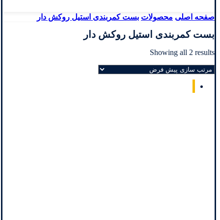
صفحه اصلی
محصولات
بست کمربندی استیل روکش دار
بست کمربندی استیل روکش دار
Showing all 2 results