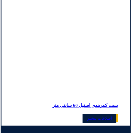
بست کمربندی استیل 60 سانتی متر
اطلاعات بیشتر