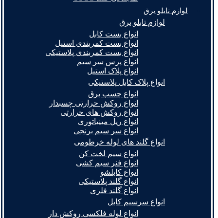
لوازم تابلو برق
لوازم تابلو برق
انواع بست کابل
انواع بست کمربندی استیل
انواع بست کمربندی پلاستیکی
انواع پرس سر سیم
انواع پلاک استیل
انواع پلاک کابل پلاستیکی
انواع چسب برق
انواع روکش حرارتی چسبدار
انواع روکش های حرارتی
انواع ریل مینیاتوری
انواع سر سیم برنجی
انواع گلند های لوله خرطومی
انواع سیم لخت کن
انواع فنر سیم کشی
انواع کابلشو
انواع گلند پلاستیکی
انواع گلند فلزی
انواع سرسیم کابل
انواع لوله فلکسی روکش دار