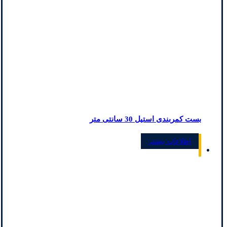
بست کمربندی استیل 30 سانتی متر
اطلاعات بیشتر