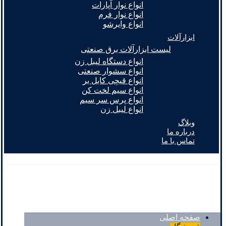
انواع نوار آپارات
انواع نوار فرم
انواع وایرشو
ابزارآلات
لیست ابزارآلات برق صنعتی
انواع دستگاه لیبل زن
انواع سشوار صنعتی
انواع قیچی کابل بر
انواع سیم لخت کن
انواع پرس سر سیم
انواع لیبل زن
وبلاگ
درباره ما
تماس با ما
صفحه اصلی