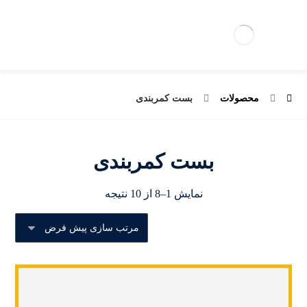
محصولات
بست کمربندی
بست کمربندی
نمایش 1–8 از 10 نتیجه