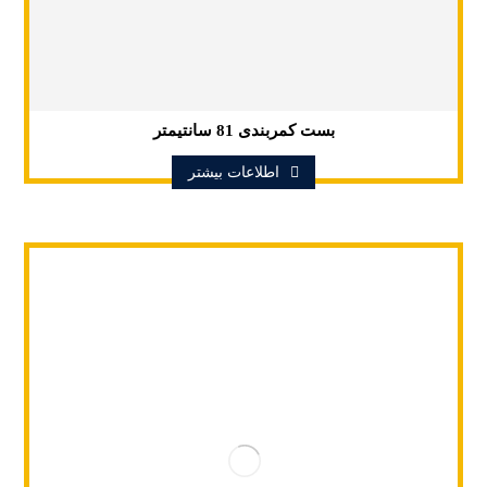
بست کمربندی 81 سانتیمتر
اطلاعات بیشتر