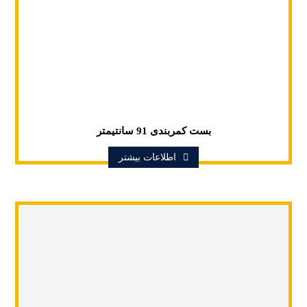
بست کمربندی 91 سانتیمتر
اطلاعات بیشتر