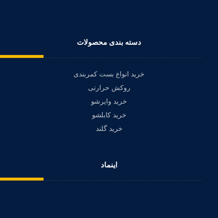
دسته بندی محصولات
خرید انواع بست کمربندی
روکش حرارتی
خرید وایرشو
خرید کابلشو
خرید گلند
اینماد