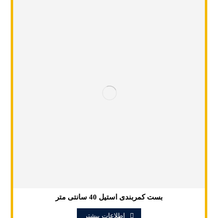
بست کمربندی استیل 40 سانتی متر
اطلاعات بیشتر