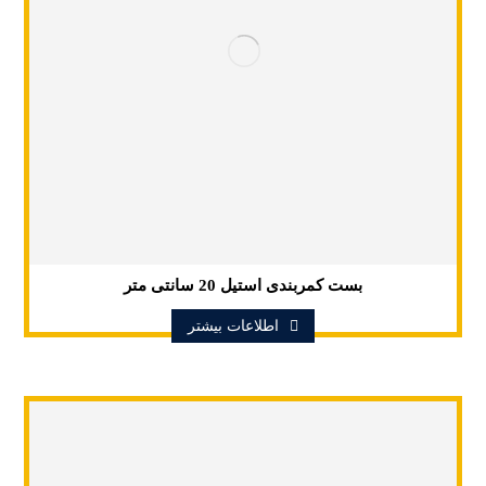
بست کمربندی استیل 20 سانتی متر
اطلاعات بیشتر