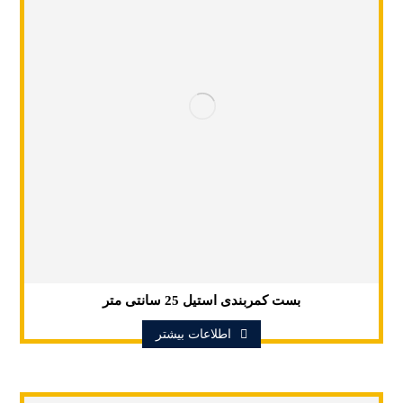
بست کمربندی استیل 25 سانتی متر
اطلاعات بیشتر