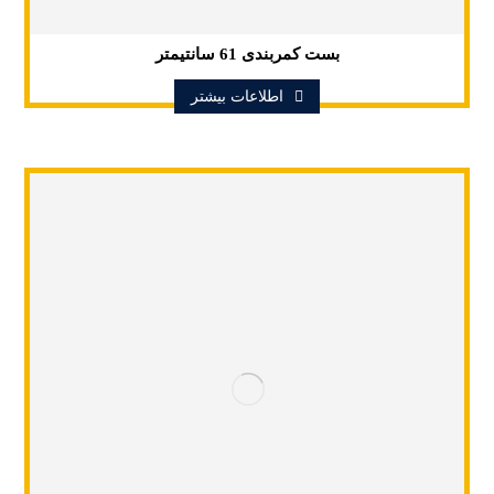
بست کمربندی 61 سانتیمتر
اطلاعات بیشتر