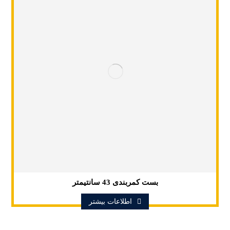
بست کمربندی 43 سانتیمتر
اطلاعات بیشتر