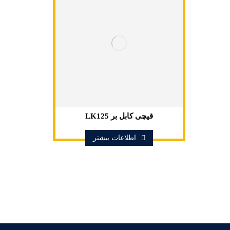
قیچی کابل بر LK125
اطلاعات بیشتر