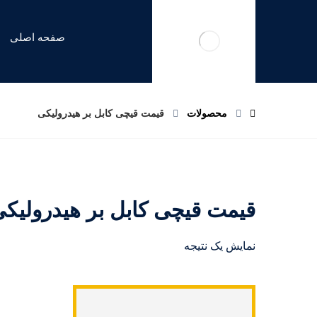
صفحه اصلی
محصولات
قیمت قیچی کابل بر هیدرولیکی
قیمت قیچی کابل بر هیدرولیک
نمایش یک نتیجه