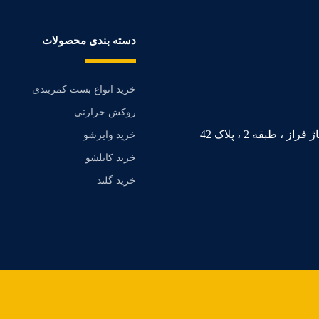
دسته بندی محصولات
خرید انواع بست کمربندی
روکش حرارتی
 طبقه 2 ، پلاک 42
خرید وایرشو
خرید کابلشو
خرید گلند