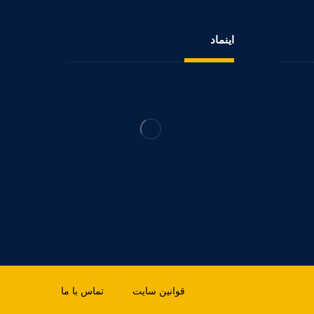
اینماد
قوانین سایت
تماس با ما