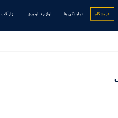
فروشگاه
نمایندگی ها
لوازم تابلو برق
ابزارآلات
ی