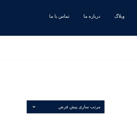
وبلاگ
درباره ما
تماس با ما