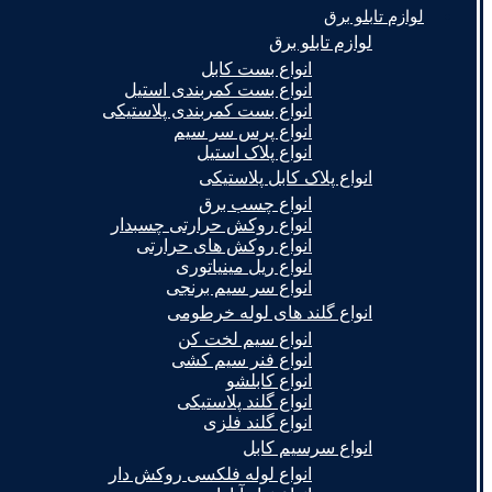
لوازم تابلو برق
لوازم تابلو برق
انواع بست کابل
انواع بست کمربندی استیل
انواع بست کمربندی پلاستیکی
انواع پرس سر سیم
انواع پلاک استیل
انواع پلاک کابل پلاستیکی
انواع چسب برق
انواع روکش حرارتی چسبدار
انواع روکش های حرارتی
انواع ریل مینیاتوری
انواع سر سیم برنجی
انواع گلند های لوله خرطومی
انواع سیم لخت کن
انواع فنر سیم کشی
انواع کابلشو
انواع گلند پلاستیکی
انواع گلند فلزی
انواع سرسیم کابل
انواع لوله فلکسی روکش دار