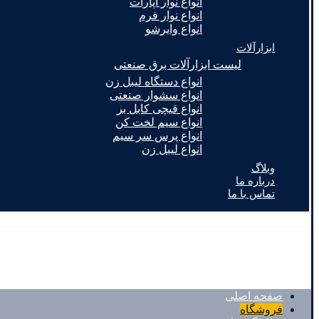
انواع نوار آپارات
انواع نوار فرم
انواع وایرشو
ابزارآلات
لیست ابزارآلات برق صنعتی
انواع دستگاه لیبل زن
انواع سشوار صنعتی
انواع قیچی کابل بر
انواع سیم لخت کن
انواع پرس سر سیم
انواع لیبل زن
وبلاگ
درباره ما
تماس با ما
صفحه اصلی
فروشگاه