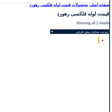
صفحه اصلی
محصولات
قیمت لوله فلکسی رهورد
قیمت لوله فلکسی رهورد
Showing all 2 results