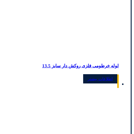
لوله خرطومی فلزی روکش دار سایز 13.5
اطلاعات بیشتر