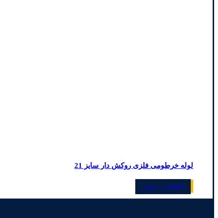
لوله خرطومی فلزی روکش دار سایز 21
اطلاعات بیشتر