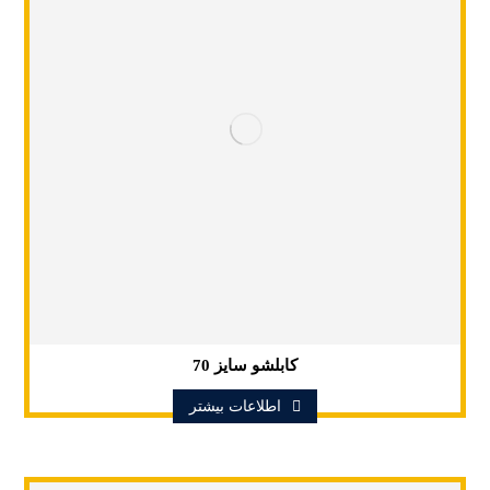
کابلشو سایز 70
اطلاعات بیشتر