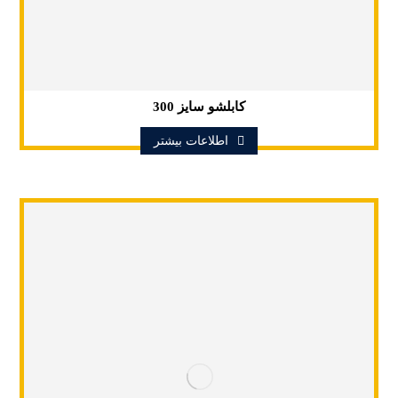
کابلشو سایز 300
اطلاعات بیشتر