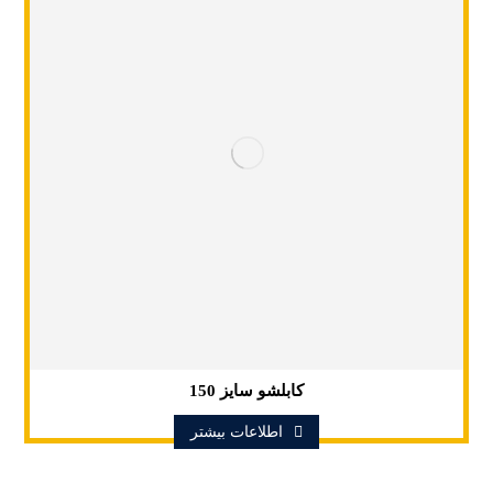
کابلشو سایز 150
اطلاعات بیشتر