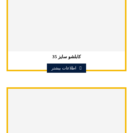
کابلشو سایز 35
اطلاعات بیشتر