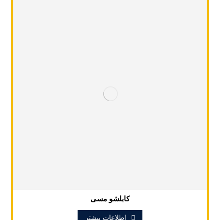
کابلشو مسی
اطلاعات بیشتر