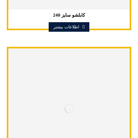
کابلشو سایز 240
اطلاعات بیشتر