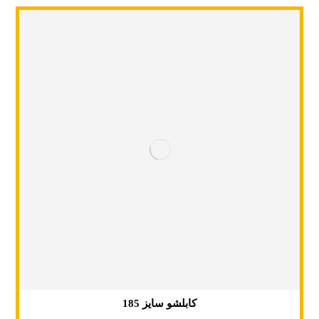
کابلشو سایز 185