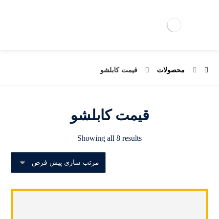
محصولات
قیمت کابلشو
قیمت کابلشو
Showing all 8 results