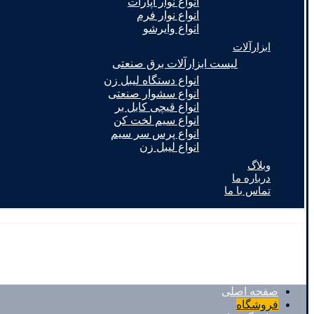
انواع نوار آپارات
انواع نوار فرم
انواع وایرشو
ابزارآلات
لیست ابزارآلات برق صنعتی
انواع دستگاه لیبل زن
انواع سشوار صنعتی
انواع قیچی کابل بر
انواع سیم لخت کن
انواع پرس سر سیم
انواع لیبل زن
وبلاگ
درباره ما
تماس با ما
صفحه اصلی
فروشگاه