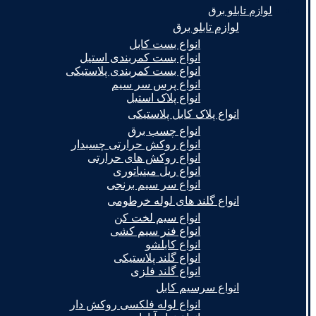
لوازم تابلو برق
لوازم تابلو برق
انواع بست کابل
انواع بست کمربندی استیل
انواع بست کمربندی پلاستیکی
انواع پرس سر سیم
انواع پلاک استیل
انواع پلاک کابل پلاستیکی
انواع چسب برق
انواع روکش حرارتی چسبدار
انواع روکش های حرارتی
انواع ریل مینیاتوری
انواع سر سیم برنجی
انواع گلند های لوله خرطومی
انواع سیم لخت کن
انواع فنر سیم کشی
انواع کابلشو
انواع گلند پلاستیکی
انواع گلند فلزی
انواع سرسیم کابل
انواع لوله فلکسی روکش دار