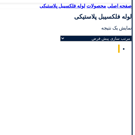
صفحه اصلی
محصولات
لوله فلکسیبل پلاستیکی
لوله فلکسیبل پلاستیکی
نمایش یک نتیجه