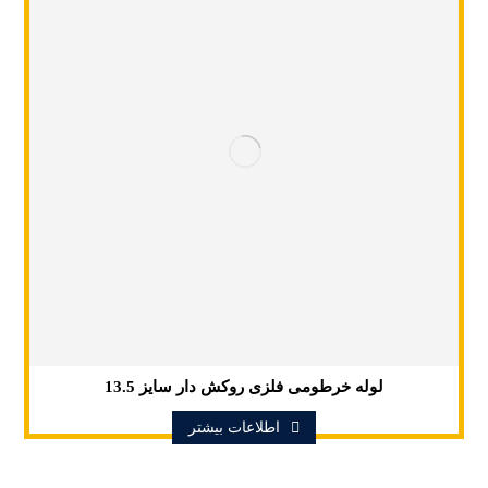
لوله خرطومی فلزی روکش دار سایز 13.5
اطلاعات بیشتر