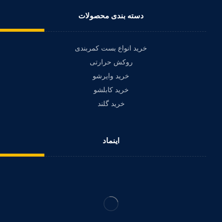
دسته بندی محصولات
خرید انواع بست کمربندی
روکش حرارتی
خرید وایرشو
خرید کابلشو
خرید گلند
اینماد