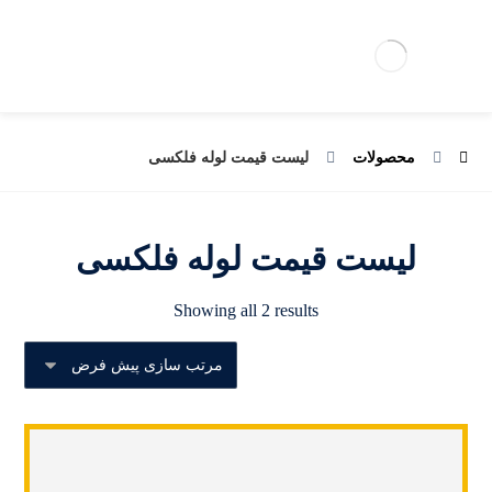
محصولات
لیست قیمت لوله فلکسی
لیست قیمت لوله فلکسی
Showing all 2 results