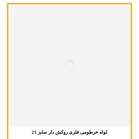
لوله خرطومی فلزی روکش دار سایز 21