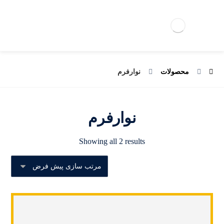
محصولات
نوارفرم
نوارفرم
Showing all 2 results