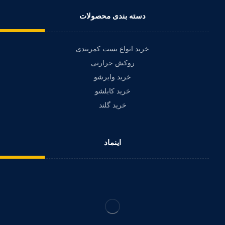
دسته بندی محصولات
خرید انواع بست کمربندی
روکش حرارتی
خرید وایرشو
خرید کابلشو
خرید گلند
اینماد