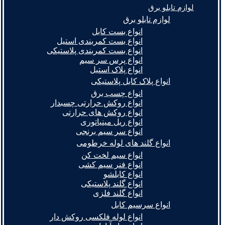
لوازم تابلو برق
لوازم تابلو برق
انواع بست کابل
انواع بست کمربندی استیل
انواع بست کمربندی پلاستیکی
انواع پرس سر سیم
انواع پلاک استیل
انواع پلاک کابل پلاستیکی
انواع چسب برق
انواع روکش حرارتی چسبدار
انواع روکش های حرارتی
انواع ریل مینیاتوری
انواع سر سیم برنجی
انواع گلند های لوله خرطومی
انواع سیم لخت کن
انواع فنر سیم کشی
انواع کابلشو
انواع گلند پلاستیکی
انواع گلند فلزی
انواع سرسیم کابل
انواع لوله فلکسی روکش دار