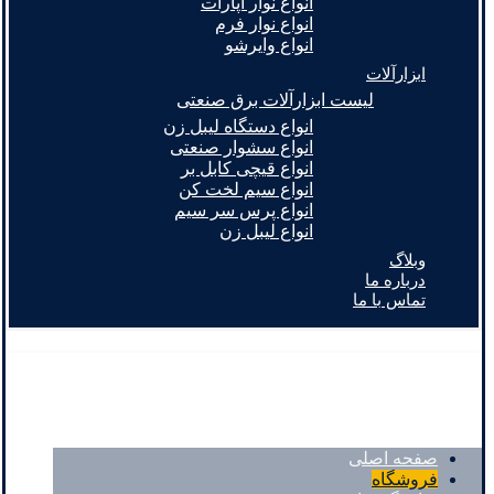
انواع نوار آپارات
انواع نوار فرم
انواع وایرشو
ابزارآلات
لیست ابزارآلات برق صنعتی
انواع دستگاه لیبل زن
انواع سشوار صنعتی
انواع قیچی کابل بر
انواع سیم لخت کن
انواع پرس سر سیم
انواع لیبل زن
وبلاگ
درباره ما
تماس با ما
صفحه اصلی
فروشگاه