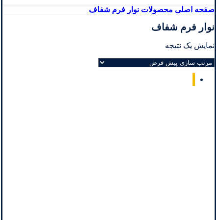
صفحه اصلی
محصولات
نوار فرم شفاف
نوار فرم شفاف
نمایش یک نتیجه