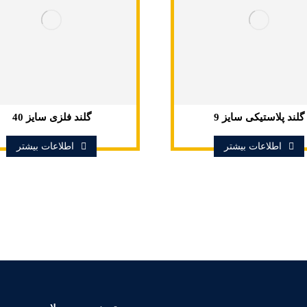
گلند پلاستیکی سایز 9
گلند فلزی سایز 40
اطلاعات بیشتر
اطلاعات بیشتر