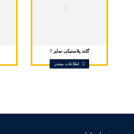
گلند پلاستیکی سایز 7
اطلاعات بیشتر