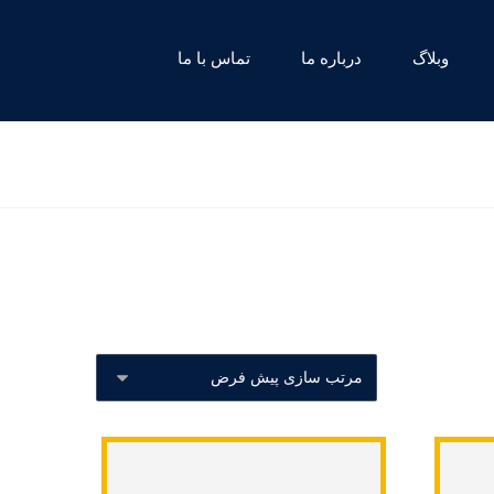
وبلاگ
درباره ما
تماس با ما