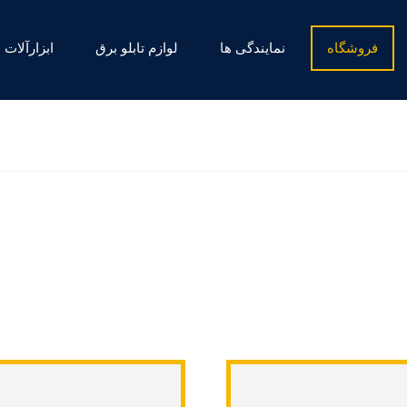
فروشگاه
نمایندگی ها
لوازم تابلو برق
ابزارآلات