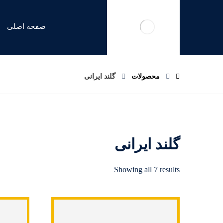
صفحه اصلی
محصولات
گلند ایرانی
گلند ایرانی
Showing all 7 results