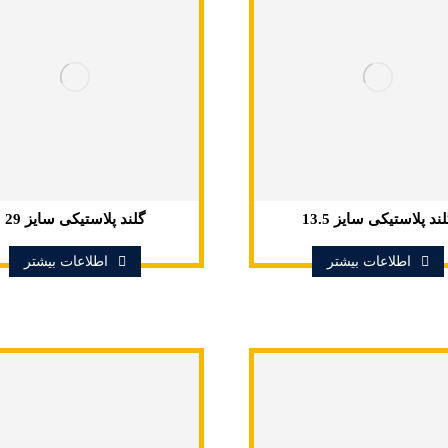
ند پلاستیکی سایز 13.5
گلند پلاستیکی سایز 29
اطلاعات بیشتر
اطلاعات بیشتر