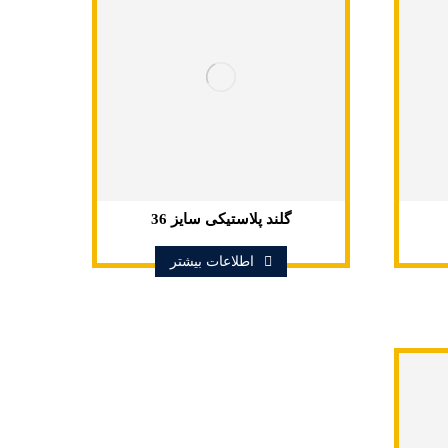
گلند پلاستیکی سایز 36
اطلاعات بیشتر