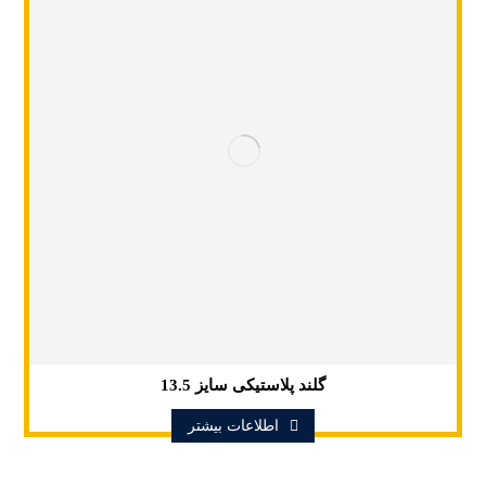
گلند پلاستیکی سایز 13.5
اطلاعات بیشتر