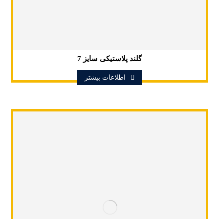
گلند پلاستیکی سایز 7
اطلاعات بیشتر