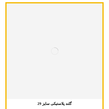
گلند پلاستیکی سایز 29