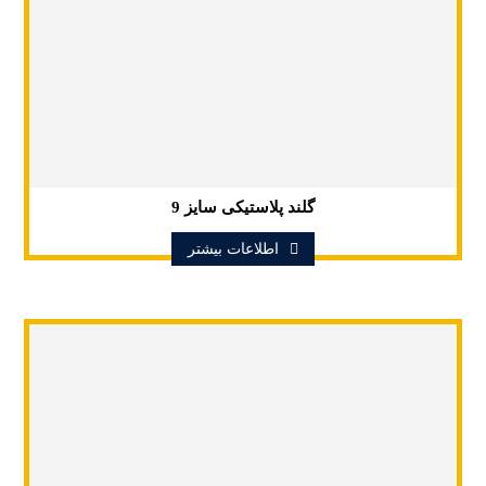
گلند پلاستیکی سایز 9
اطلاعات بیشتر