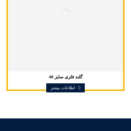
گلند فلزی سایز 40
اطلاعات بیشتر