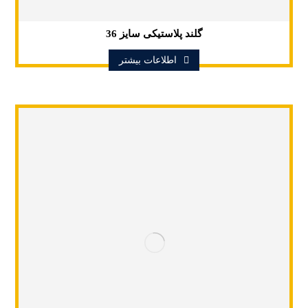
گلند پلاستیکی سایز 36
اطلاعات بیشتر