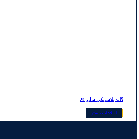
گلند پلاستیکی سایز 29
اطلاعات بیشتر