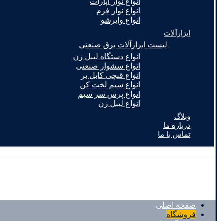
انواع نوار آپارات
انواع نوار فرم
انواع وایرشو
ابزارآلات
لیست ابزارآلات برق صنعتی
انواع دستگاه لیبل زن
انواع سشوار صنعتی
انواع قیچی کابل بر
انواع سیم لخت کن
انواع پرس سر سیم
انواع لیبل زن
وبلاگ
درباره ما
تماس با ما
صفحه اصلی
فروشگاه