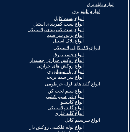
لوازم تابلو برق
لوازم تابلو برق
انواع بست کابل
انواع بست کمربندی استیل
انواع بست کمربندی پلاستیکی
انواع پرس سر سیم
انواع پلاک استیل
انواع پلاک کابل پلاستیکی
انواع چسب برق
انواع روکش حرارتی چسبدار
انواع روکش های حرارتی
انواع ریل مینیاتوری
انواع سر سیم برنجی
انواع گلند های لوله خرطومی
انواع سیم لخت کن
انواع فنر سیم کشی
انواع کابلشو
انواع گلند پلاستیکی
انواع گلند فلزی
انواع سرسیم کابل
انواع لوله فلکسی روکش دار