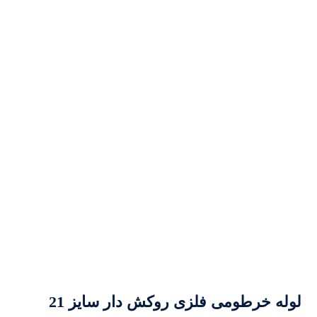
لوله خرطومی فلزی روکش دار سایز 21