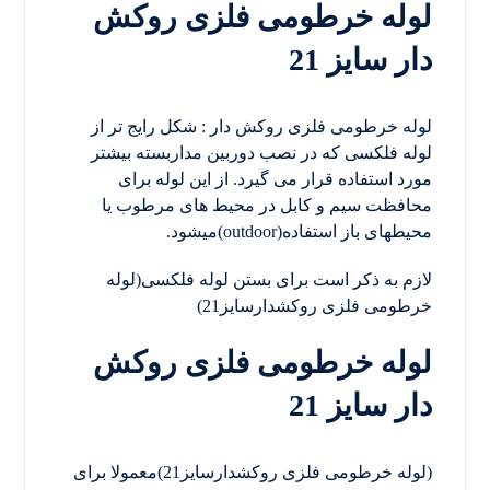
لوله خرطومی فلزی روکش
دار سایز 21
لوله خرطومی فلزی روکش دار : شکل رایج تر از
لوله فلکسی که در نصب دوربین مداربسته بیشتر
مورد استفاده قرار می گیرد. از این لوله برای
محافظت سیم و کابل در محیط های مرطوب یا
محیطهای باز استفاده(outdoor)میشود.
لازم به ذکر است برای بستن لوله فلکسی(لوله
خرطومی فلزی روکشدارسایز21)
لوله خرطومی فلزی روکش
دار سایز 21
(لوله خرطومی فلزی روکشدارسایز21)معمولا برای