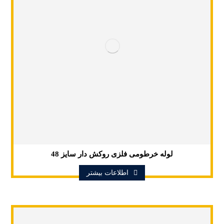
لوله خرطومی فلزی روکش دار سایز 48
اطلاعات بیشتر