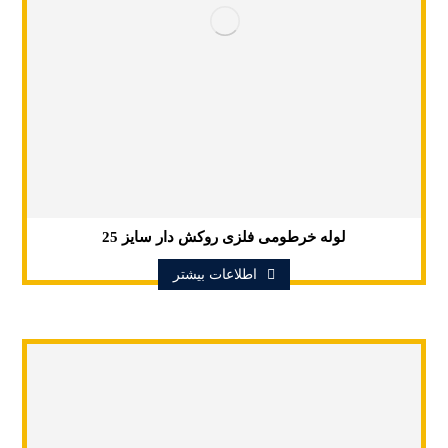
لوله خرطومی فلزی روکش دار سایز 25
اطلاعات بیشتر