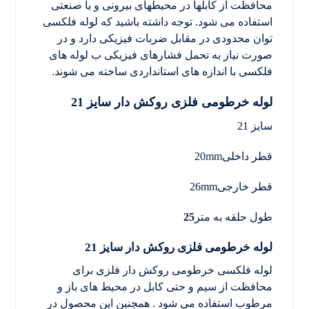
محافظت از کابلها در محیطهای بیرونی و یا صنعتی
استفاده می شود. توجه داشته باشید که لوله فلکسی
توان محدودی در مقابل ضربات فیزیکی دارد و در
صورت نیاز به تحمل فشارهای فیزیکی ب لوله های
فلکسی با اندازه های استانداردی ساخته می شوند.
لوله خرطومی فلزی روکش دار سایز 21
سایز 21
قطر داخلی20mm
قطر خارجی26mm
طول حلقه به متر
25
لوله خرطومی فلزی روکش دار سایز 21
لوله فلکسی خرطومی روکش دار فلزی برای
محافظت از سیم و حتی کابل در محیط های باز و
مرطوب استفاده می شود . همچنین این محصول در