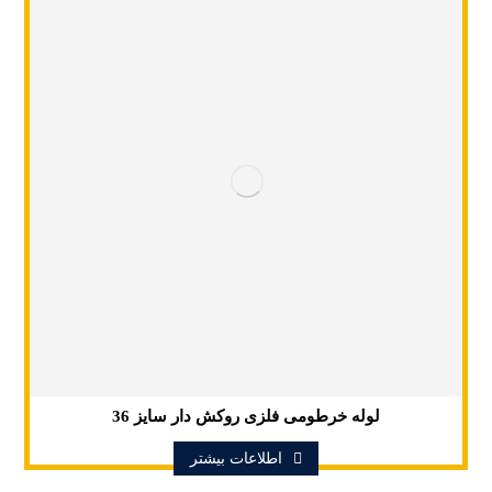
لوله خرطومی فلزی روکش دار سایز 36
اطلاعات بیشتر