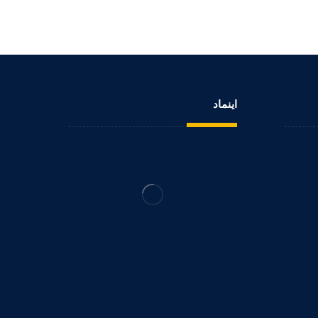
اینماد