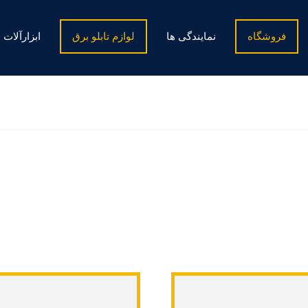
فروشگاه
نمایندگی ها
لوازم تابلو برق
ابزارآلات