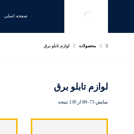
صفحه اصلی
محصولات
لوازم تابلو برق
لوازم تابلو برق
نمایش 73–80 از 130 نتیجه