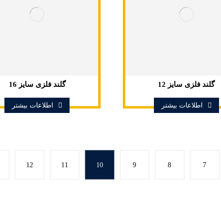
گلند فلزی سایز 12
گلند فلزی سایز 16
اطلاعات بیشتر
اطلاعات بیشتر
12
11
10
9
8
7