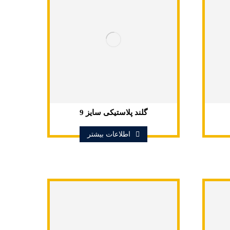
گلند پلاستیکی سایز 9
اطلاعات بیشتر