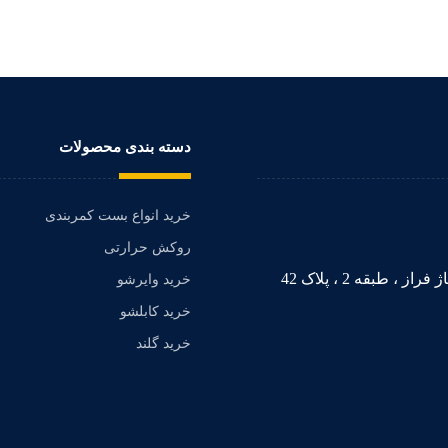
دسته بندی محصولات
خرید انواع بست کمربندی
روکش حرارتی
 طبقه 2 ، پلاک 42
خرید وایرشو
خرید کابلشو
خرید گلند