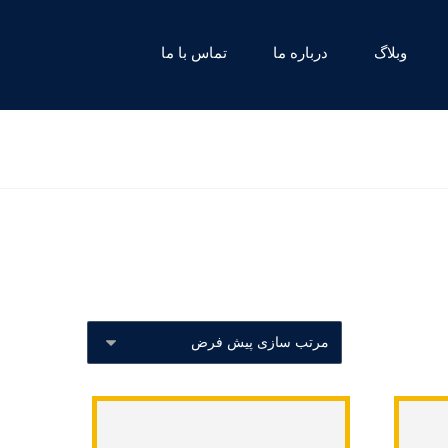
وبلاگ
درباره ما
تماس با ما