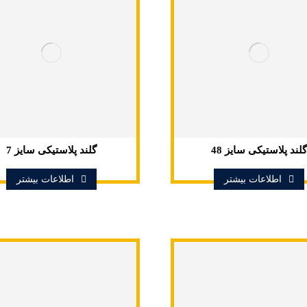
گلند پلاستیکی سایز 48
گلند پلاستیکی سایز 7
اطلاعات بیشتر
اطلاعات بیشتر