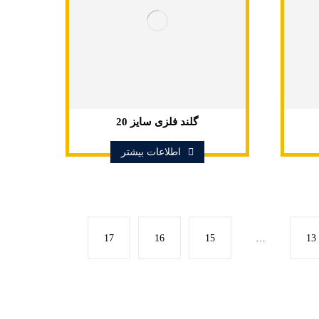
گلند فلزی سایز 20
اطلاعات بیشتر
17
16
15
…
13