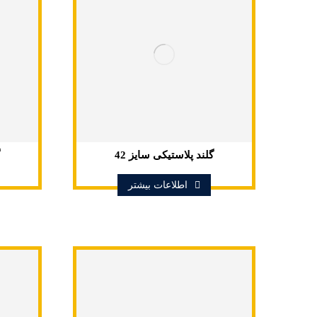
گلند پلاستیکی سایز 42
اطلاعات بیشتر