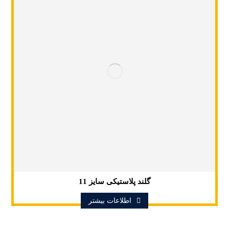
گلند پلاستیکی سایز 11
اطلاعات بیشتر