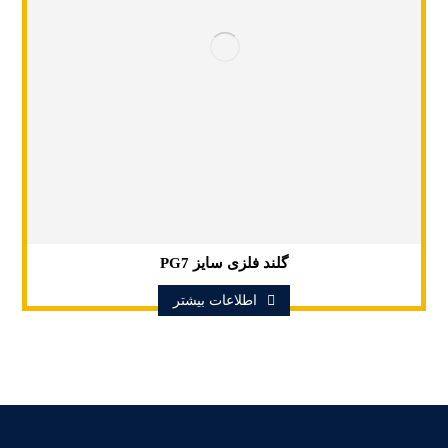
گلند فلزی سایز PG7
اطلاعات بیشتر