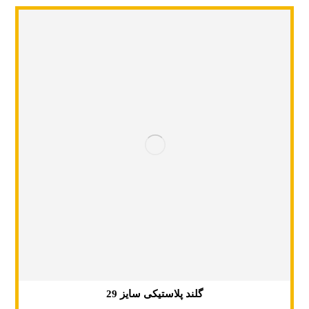
گلند پلاستیکی سایز 29