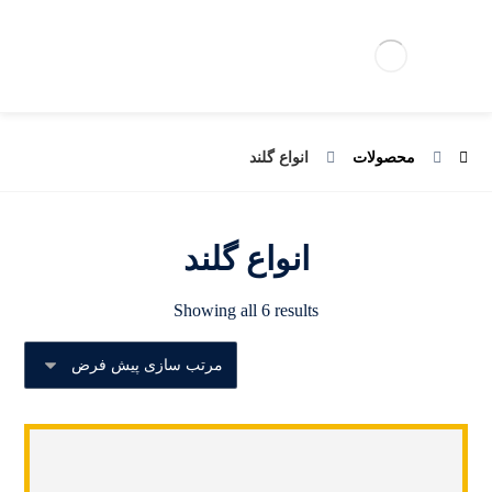
محصولات
انواع گلند
انواع گلند
Showing all 6 results