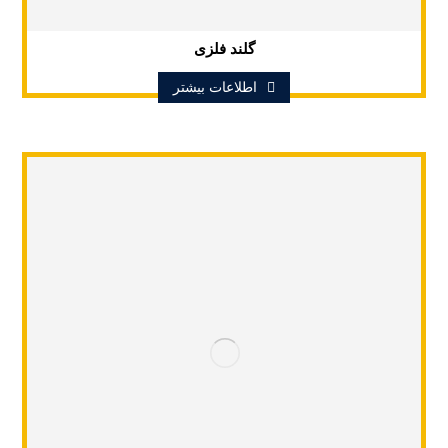
گلند فلزی
اطلاعات بیشتر